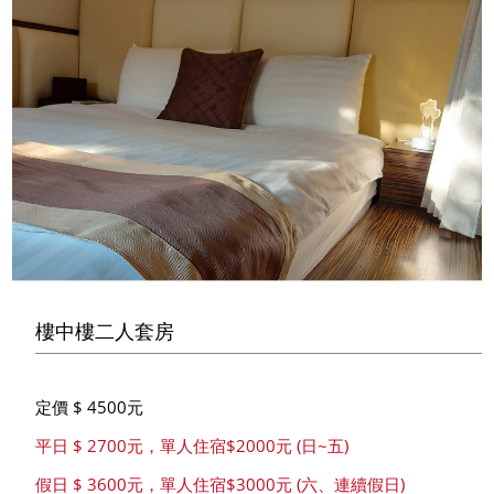
樓中樓二人套房
定價 $ 4500元
平日 $ 2700元，單人住宿$2000元 (日~五)
假日 $ 3600元，單人住宿$3000元 (六、連續假日)