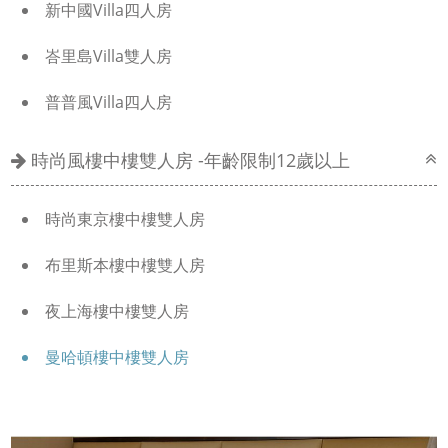
新中國Villa四人房
峇里島Villa雙人房
普普風Villa四人房
時尚風樓中樓雙人房 -年齡限制12歲以上
時尚東京樓中樓雙人房
布里斯本樓中樓雙人房
夜上海樓中樓雙人房
曼哈頓樓中樓雙人房