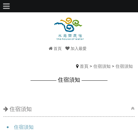
首頁
加入最愛
首頁
>
住宿須知
>
住宿須知
住宿須知
住宿須知
住宿須知