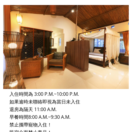
入住時間為 3:00 P.M.~10:00 P.M.
如果逾時未聯絡即視為當日未入住
退房為隔天 11:00 A.M.
早餐時間8:00 A.M.~9:30 A.M.
禁止攜帶寵物入住！