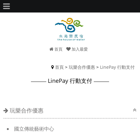
首頁
加入最愛
首頁
>
玩樂合作優惠
>
LinePay 行動支付
LinePay 行動支付
玩樂合作優惠
國立傳統藝術中心