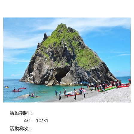
活動期間：
4/1－10/31
活動梯次：